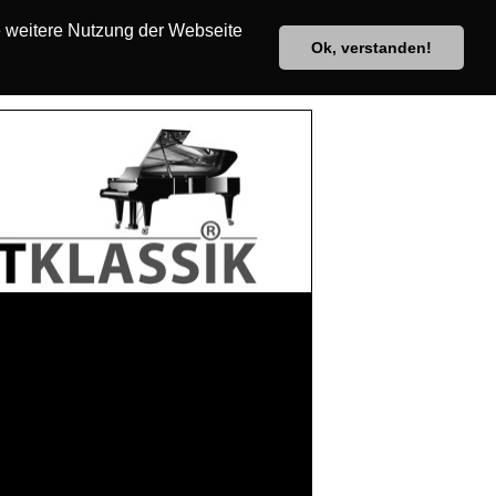
e weitere Nutzung der Webseite
Ok, verstanden!