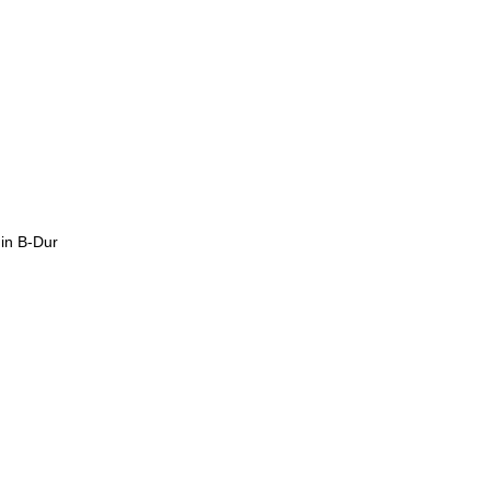
 in B-Dur