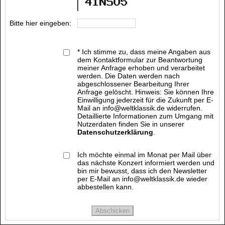
Bitte hier eingeben:
* Ich stimme zu, dass meine Angaben aus
dem Kontaktformular zur Beantwortung
meiner Anfrage erhoben und verarbeitet
werden. Die Daten werden nach
abgeschlossener Bearbeitung Ihrer
Anfrage gelöscht. Hinweis: Sie können Ihre
Einwilligung jederzeit für die Zukunft per E-
Mail an info@weltklassik.de widerrufen.
Detaillierte Informationen zum Umgang mit
Nutzerdaten finden Sie in unserer
Datenschutzerklärung
.
Ich möchte einmal im Monat per Mail über
das nächste Konzert informiert werden und
bin mir bewusst, dass ich den Newsletter
per E-Mail an info@weltklassik.de wieder
abbestellen kann.