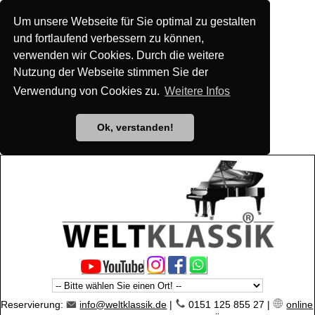
Um unsere Webseite für Sie optimal zu gestalten
und fortlaufend verbessern zu können,
verwenden wir Cookies. Durch die weitere
Nutzung der Webseite stimmen Sie der
Verwendung von Cookies zu.
Weitere Infos
Ok, verstanden!
Reservierung:
info@weltklassik.de
|
0151 125 855 27 |
online