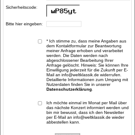
Sicherheitscode:
Bitte hier eingeben:
* Ich stimme zu, dass meine Angaben aus
dem Kontaktformular zur Beantwortung
meiner Anfrage erhoben und verarbeitet
werden. Die Daten werden nach
abgeschlossener Bearbeitung Ihrer
Anfrage gelöscht. Hinweis: Sie können Ihre
Einwilligung jederzeit für die Zukunft per E-
Mail an info@weltklassik.de widerrufen.
Detaillierte Informationen zum Umgang mit
Nutzerdaten finden Sie in unserer
Datenschutzerklärung
.
Ich möchte einmal im Monat per Mail über
das nächste Konzert informiert werden und
bin mir bewusst, dass ich den Newsletter
per E-Mail an info@weltklassik.de wieder
abbestellen kann.