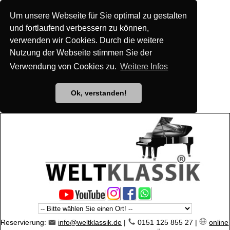
Um unsere Webseite für Sie optimal zu gestalten
und fortlaufend verbessern zu können,
verwenden wir Cookies. Durch die weitere
Nutzung der Webseite stimmen Sie der
Verwendung von Cookies zu.
Weitere Infos
Ok, verstanden!
Reservierung:
info@weltklassik.de
|
0151 125 855 27 |
online