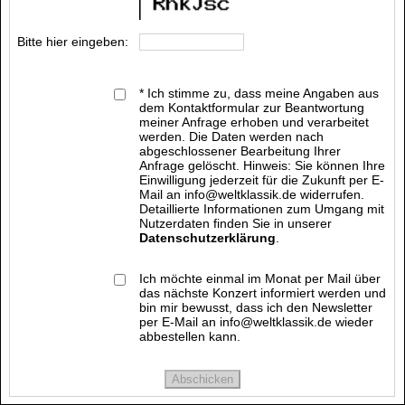
Bitte hier eingeben:
* Ich stimme zu, dass meine Angaben aus
dem Kontaktformular zur Beantwortung
meiner Anfrage erhoben und verarbeitet
werden. Die Daten werden nach
abgeschlossener Bearbeitung Ihrer
Anfrage gelöscht. Hinweis: Sie können Ihre
Einwilligung jederzeit für die Zukunft per E-
Mail an info@weltklassik.de widerrufen.
Detaillierte Informationen zum Umgang mit
Nutzerdaten finden Sie in unserer
Datenschutzerklärung
.
Ich möchte einmal im Monat per Mail über
das nächste Konzert informiert werden und
bin mir bewusst, dass ich den Newsletter
per E-Mail an info@weltklassik.de wieder
abbestellen kann.