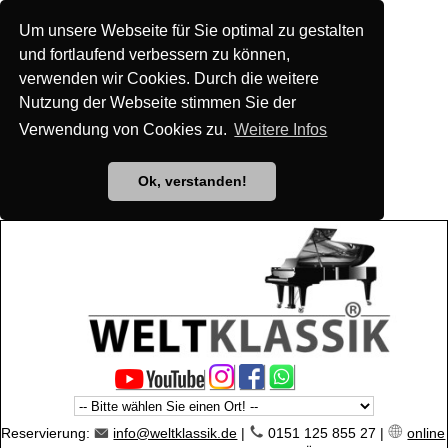
Um unsere Webseite für Sie optimal zu gestalten
und fortlaufend verbessern zu können,
verwenden wir Cookies. Durch die weitere
Nutzung der Webseite stimmen Sie der
Verwendung von Cookies zu.
Weitere Infos
Ok, verstanden!
Reservierung:
info@weltklassik.de
|
0151 125 855 27 |
online