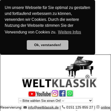
Um unsere Webseite für Sie optimal zu gestalten
und fortlaufend verbessern zu können,
verwenden wir Cookies. Durch die weitere
Nutzung der Webseite stimmen Sie der
Verwendung von Cookies zu.
Weitere Infos
Ok, verstanden!
Reservierung:
info@weltklassik.de
|
0151 125 855 27 |
online