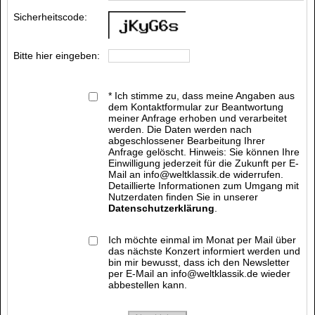
Sicherheitscode:
Bitte hier eingeben:
* Ich stimme zu, dass meine Angaben aus
dem Kontaktformular zur Beantwortung
meiner Anfrage erhoben und verarbeitet
werden. Die Daten werden nach
abgeschlossener Bearbeitung Ihrer
Anfrage gelöscht. Hinweis: Sie können Ihre
Einwilligung jederzeit für die Zukunft per E-
Mail an info@weltklassik.de widerrufen.
Detaillierte Informationen zum Umgang mit
Nutzerdaten finden Sie in unserer
Datenschutzerklärung
.
Ich möchte einmal im Monat per Mail über
das nächste Konzert informiert werden und
bin mir bewusst, dass ich den Newsletter
per E-Mail an info@weltklassik.de wieder
abbestellen kann.