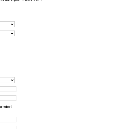
rmiert