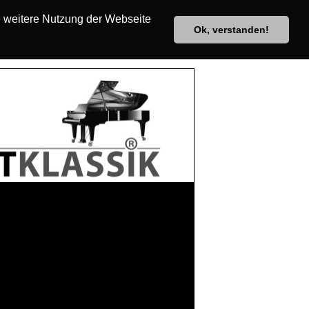
e weitere Nutzung der Webseite
Ok, verstanden!