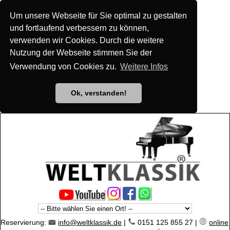
Um unsere Webseite für Sie optimal zu gestalten
und fortlaufend verbessern zu können,
verwenden wir Cookies. Durch die weitere
Nutzung der Webseite stimmen Sie der
Verwendung von Cookies zu.
Weitere Infos
Ok, verstanden!
Reservierung:
info@weltklassik.de
|
0151 125 855 27 |
online