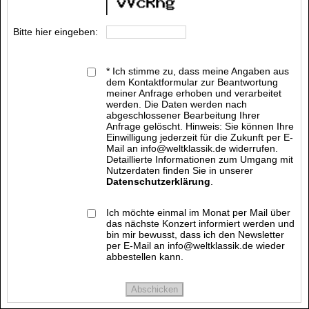
Bitte hier eingeben:
* Ich stimme zu, dass meine Angaben aus
dem Kontaktformular zur Beantwortung
meiner Anfrage erhoben und verarbeitet
werden. Die Daten werden nach
abgeschlossener Bearbeitung Ihrer
Anfrage gelöscht. Hinweis: Sie können Ihre
Einwilligung jederzeit für die Zukunft per E-
Mail an info@weltklassik.de widerrufen.
Detaillierte Informationen zum Umgang mit
Nutzerdaten finden Sie in unserer
Datenschutzerklärung
.
Ich möchte einmal im Monat per Mail über
das nächste Konzert informiert werden und
bin mir bewusst, dass ich den Newsletter
per E-Mail an info@weltklassik.de wieder
abbestellen kann.