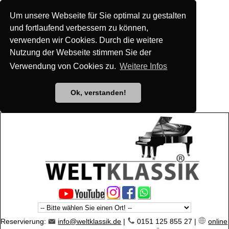
Um unsere Webseite für Sie optimal zu gestalten
und fortlaufend verbessern zu können,
verwenden wir Cookies. Durch die weitere
Nutzung der Webseite stimmen Sie der
Verwendung von Cookies zu.
Weitere Infos
Ok, verstanden!
Reservierung:
info@weltklassik.de
|
0151 125 855 27 |
online