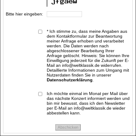
Bitte hier eingeben:
* Ich stimme zu, dass meine Angaben aus
dem Kontaktformular zur Beantwortung
meiner Anfrage erhoben und verarbeitet
werden. Die Daten werden nach
abgeschlossener Bearbeitung Ihrer
Anfrage gelöscht. Hinweis: Sie können Ihre
Einwilligung jederzeit für die Zukunft per E-
Mail an info@weltklassik.de widerrufen.
Detaillierte Informationen zum Umgang mit
Nutzerdaten finden Sie in unserer
Datenschutzerklärung
.
Ich möchte einmal im Monat per Mail über
das nächste Konzert informiert werden und
bin mir bewusst, dass ich den Newsletter
per E-Mail an info@weltklassik.de wieder
abbestellen kann.