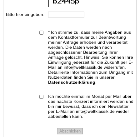
Bitte hier eingeben:
* Ich stimme zu, dass meine Angaben aus
dem Kontaktformular zur Beantwortung
meiner Anfrage erhoben und verarbeitet
werden. Die Daten werden nach
abgeschlossener Bearbeitung Ihrer
Anfrage gelöscht. Hinweis: Sie können Ihre
Einwilligung jederzeit für die Zukunft per E-
Mail an info@weltklassik.de widerrufen.
Detaillierte Informationen zum Umgang mit
Nutzerdaten finden Sie in unserer
Datenschutzerklärung
.
Ich möchte einmal im Monat per Mail über
das nächste Konzert informiert werden und
bin mir bewusst, dass ich den Newsletter
per E-Mail an info@weltklassik.de wieder
abbestellen kann.