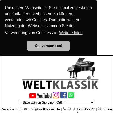
Um unsere Webseite für Sie optimal zu gestalten
und fortlaufend verbessern zu können,
verwenden wir Cookies. Durch die weitere
Nutzung der Webseite stimmen Sie der
Verwendung von Cookies zu.
Weitere Infos
Ok, verstanden!
Reservierung:
info@weltklassik.de
|
0151 125 855 27 |
online