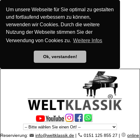
Um unsere Webseite für Sie optimal zu gestalten
und fortlaufend verbessern zu können,
verwenden wir Cookies. Durch die weitere
Nutzung der Webseite stimmen Sie der
Verwendung von Cookies zu.
Weitere Infos
Ok, verstanden!
Reservierung:
info@weltklassik.de
|
0151 125 855 27 |
online