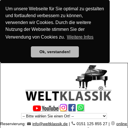
Um unsere Webseite für Sie optimal zu gestalten
und fortlaufend verbessern zu können,
verwenden wir Cookies. Durch die weitere
Nutzung der Webseite stimmen Sie der
Verwendung von Cookies zu.
Weitere Infos
Ok, verstanden!
Reservierung:
info@weltklassik.de
|
0151 125 855 27 |
online