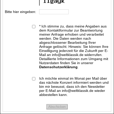
Bitte hier eingeben:
* Ich stimme zu, dass meine Angaben aus
dem Kontaktformular zur Beantwortung
meiner Anfrage erhoben und verarbeitet
werden. Die Daten werden nach
abgeschlossener Bearbeitung Ihrer
Anfrage gelöscht. Hinweis: Sie können Ihre
Einwilligung jederzeit für die Zukunft per E-
Mail an info@weltklassik.de widerrufen.
Detaillierte Informationen zum Umgang mit
Nutzerdaten finden Sie in unserer
Datenschutzerklärung
.
Ich möchte einmal im Monat per Mail über
das nächste Konzert informiert werden und
bin mir bewusst, dass ich den Newsletter
per E-Mail an info@weltklassik.de wieder
abbestellen kann.