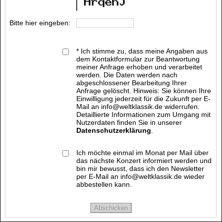
Bitte hier eingeben:
* Ich stimme zu, dass meine Angaben aus
dem Kontaktformular zur Beantwortung
meiner Anfrage erhoben und verarbeitet
werden. Die Daten werden nach
abgeschlossener Bearbeitung Ihrer
Anfrage gelöscht. Hinweis: Sie können Ihre
Einwilligung jederzeit für die Zukunft per E-
Mail an info@weltklassik.de widerrufen.
Detaillierte Informationen zum Umgang mit
Nutzerdaten finden Sie in unserer
Datenschutzerklärung
.
Ich möchte einmal im Monat per Mail über
das nächste Konzert informiert werden und
bin mir bewusst, dass ich den Newsletter
per E-Mail an info@weltklassik.de wieder
abbestellen kann.