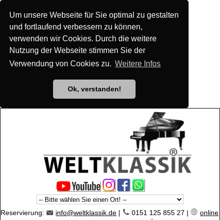
Um unsere Webseite für Sie optimal zu gestalten
und fortlaufend verbessern zu können,
verwenden wir Cookies. Durch die weitere
Nutzung der Webseite stimmen Sie der
Verwendung von Cookies zu.
Weitere Infos
Ok, verstanden!
Reservierung:
info@weltklassik.de
|
0151 125 855 27 |
online