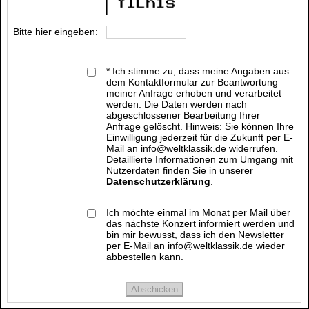
Bitte hier eingeben:
* Ich stimme zu, dass meine Angaben aus
dem Kontaktformular zur Beantwortung
meiner Anfrage erhoben und verarbeitet
werden. Die Daten werden nach
abgeschlossener Bearbeitung Ihrer
Anfrage gelöscht. Hinweis: Sie können Ihre
Einwilligung jederzeit für die Zukunft per E-
Mail an info@weltklassik.de widerrufen.
Detaillierte Informationen zum Umgang mit
Nutzerdaten finden Sie in unserer
Datenschutzerklärung
.
Ich möchte einmal im Monat per Mail über
das nächste Konzert informiert werden und
bin mir bewusst, dass ich den Newsletter
per E-Mail an info@weltklassik.de wieder
abbestellen kann.