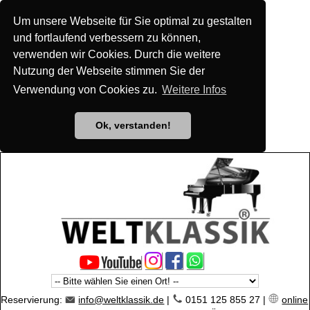
Um unsere Webseite für Sie optimal zu gestalten
und fortlaufend verbessern zu können,
verwenden wir Cookies. Durch die weitere
Nutzung der Webseite stimmen Sie der
Verwendung von Cookies zu.
Weitere Infos
Ok, verstanden!
Reservierung:
info@weltklassik.de
|
0151 125 855 27 |
online