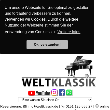
Um unsere Webseite für Sie optimal zu gestalten
und fortlaufend verbessern zu können,
verwenden wir Cookies. Durch die weitere
Nutzung der Webseite stimmen Sie der
Verwendung von Cookies zu.
Weitere Infos
Ok, verstanden!
Reservierung:
info@weltklassik.de
|
0151 125 855 27 |
online