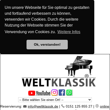
Um unsere Webseite für Sie optimal zu gestalten
und fortlaufend verbessern zu können,
verwenden wir Cookies. Durch die weitere
Nutzung der Webseite stimmen Sie der
Verwendung von Cookies zu.
Weitere Infos
Ok, verstanden!
Reservierung:
info@weltklassik.de
|
0151 125 855 27 |
online