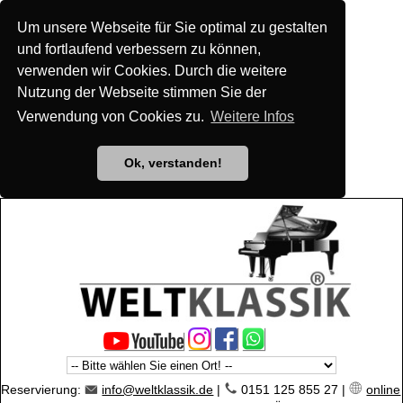
Um unsere Webseite für Sie optimal zu gestalten
und fortlaufend verbessern zu können,
verwenden wir Cookies. Durch die weitere
Nutzung der Webseite stimmen Sie der
Verwendung von Cookies zu.
Weitere Infos
Ok, verstanden!
Reservierung:
info@weltklassik.de
|
0151 125 855 27 |
online