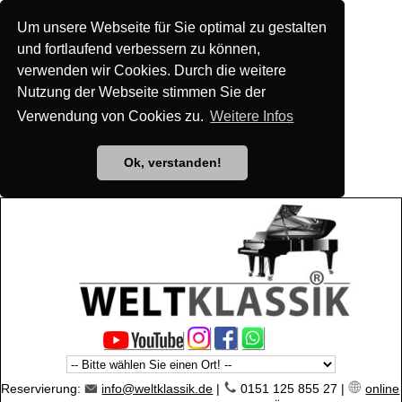
Um unsere Webseite für Sie optimal zu gestalten
und fortlaufend verbessern zu können,
verwenden wir Cookies. Durch die weitere
Nutzung der Webseite stimmen Sie der
Verwendung von Cookies zu.
Weitere Infos
Ok, verstanden!
Reservierung:
info@weltklassik.de
|
0151 125 855 27 |
online