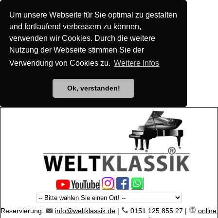
Um unsere Webseite für Sie optimal zu gestalten
und fortlaufend verbessern zu können,
verwenden wir Cookies. Durch die weitere
Nutzung der Webseite stimmen Sie der
Verwendung von Cookies zu.
Weitere Infos
Ok, verstanden!
Reservierung:
info@weltklassik.de
|
0151 125 855 27 |
online