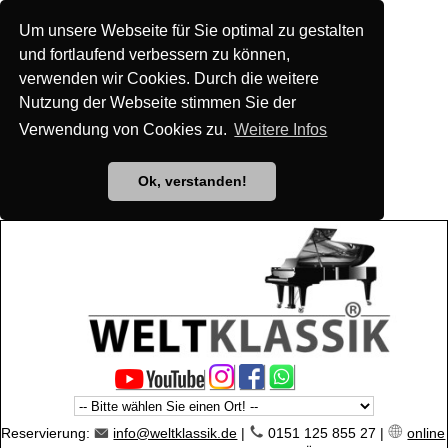
Um unsere Webseite für Sie optimal zu gestalten
und fortlaufend verbessern zu können,
verwenden wir Cookies. Durch die weitere
Nutzung der Webseite stimmen Sie der
Verwendung von Cookies zu.
Weitere Infos
Ok, verstanden!
Reservierung:
info@weltklassik.de
|
0151 125 855 27 |
online