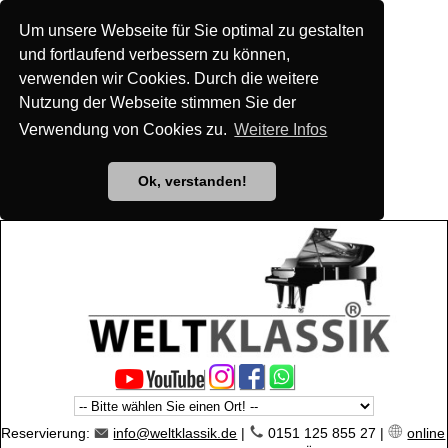
Um unsere Webseite für Sie optimal zu gestalten
und fortlaufend verbessern zu können,
verwenden wir Cookies. Durch die weitere
Nutzung der Webseite stimmen Sie der
Verwendung von Cookies zu.
Weitere Infos
Ok, verstanden!
Reservierung:
info@weltklassik.de
|
0151 125 855 27 |
online