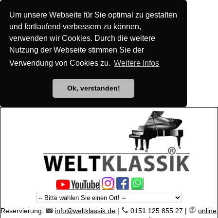
Um unsere Webseite für Sie optimal zu gestalten
und fortlaufend verbessern zu können,
verwenden wir Cookies. Durch die weitere
Nutzung der Webseite stimmen Sie der
Verwendung von Cookies zu.
Weitere Infos
Ok, verstanden!
Reservierung:
info@weltklassik.de
|
0151 125 855 27 |
online