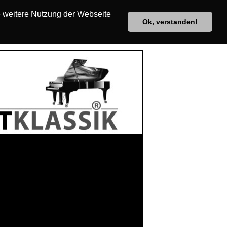
e weitere Nutzung der Webseite
Ok, verstanden!