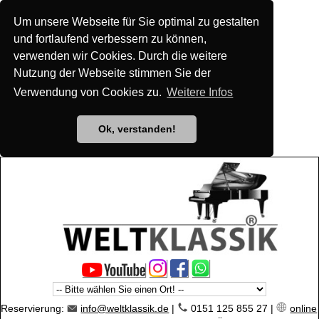
Um unsere Webseite für Sie optimal zu gestalten
und fortlaufend verbessern zu können,
verwenden wir Cookies. Durch die weitere
Nutzung der Webseite stimmen Sie der
Verwendung von Cookies zu.
Weitere Infos
Ok, verstanden!
Reservierung:
info@weltklassik.de
|
0151 125 855 27 |
online