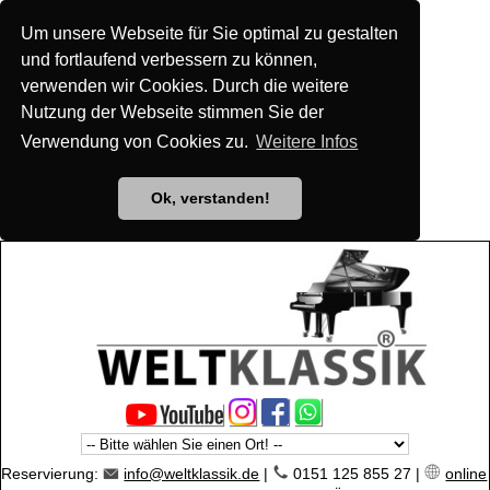
Um unsere Webseite für Sie optimal zu gestalten
und fortlaufend verbessern zu können,
verwenden wir Cookies. Durch die weitere
Nutzung der Webseite stimmen Sie der
Verwendung von Cookies zu.
Weitere Infos
Ok, verstanden!
Reservierung:
info@weltklassik.de
|
0151 125 855 27 |
online