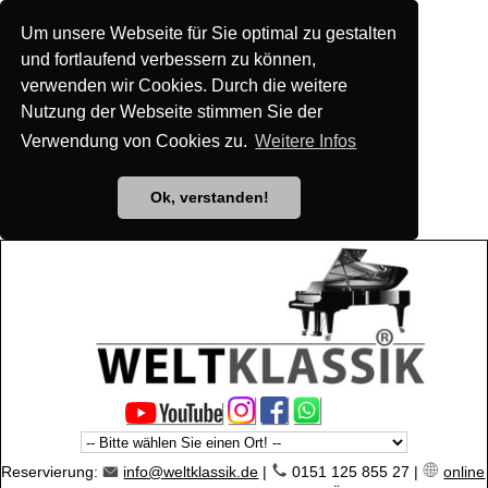
Um unsere Webseite für Sie optimal zu gestalten
und fortlaufend verbessern zu können,
verwenden wir Cookies. Durch die weitere
Nutzung der Webseite stimmen Sie der
Verwendung von Cookies zu.
Weitere Infos
Ok, verstanden!
Reservierung:
info@weltklassik.de
|
0151 125 855 27 |
online