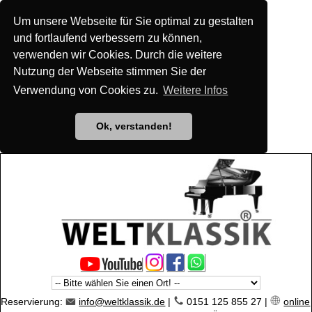
Um unsere Webseite für Sie optimal zu gestalten
und fortlaufend verbessern zu können,
verwenden wir Cookies. Durch die weitere
Nutzung der Webseite stimmen Sie der
Verwendung von Cookies zu.
Weitere Infos
Ok, verstanden!
Reservierung:
info@weltklassik.de
|
0151 125 855 27 |
online