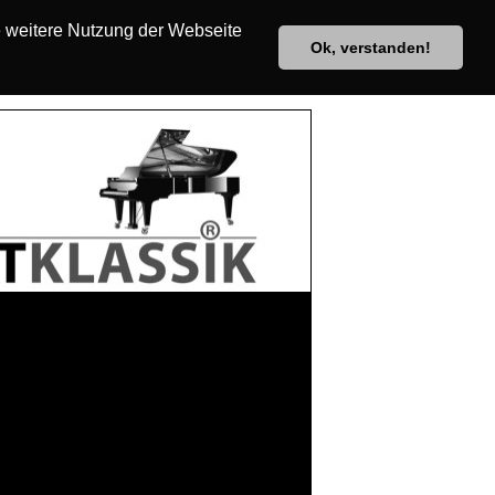
e weitere Nutzung der Webseite
Ok, verstanden!