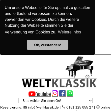
Um unsere Webseite für Sie optimal zu gestalten
und fortlaufend verbessern zu können,
verwenden wir Cookies. Durch die weitere
Nutzung der Webseite stimmen Sie der
Verwendung von Cookies zu.
Weitere Infos
Ok, verstanden!
Reservierung:
info@weltklassik.de
|
0151 125 855 27 |
online