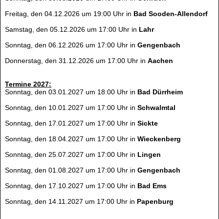
Freitag, den 04.12.2026 um 19:00 Uhr in
Bad Sooden-Allendorf
Samstag, den 05.12.2026 um 17:00 Uhr in
Lahr
Sonntag, den 06.12.2026 um 17:00 Uhr in
Gengenbach
Donnerstag, den 31.12.2026 um 17:00 Uhr in
Aachen
Termine 2027:
Sonntag, den 03.01.2027 um 18:00 Uhr in
Bad Dürrheim
Sonntag, den 10.01.2027 um 17:00 Uhr in
Schwalmtal
Sonntag, den 17.01.2027 um 17:00 Uhr in
Sickte
Sonntag, den 18.04.2027 um 17:00 Uhr in
Wieckenberg
Sonntag, den 25.07.2027 um 17:00 Uhr in
Lingen
Sonntag, den 01.08.2027 um 17:00 Uhr in
Gengenbach
Sonntag, den 17.10.2027 um 17:00 Uhr in
Bad Ems
Sonntag, den 14.11.2027 um 17:00 Uhr in
Papenburg