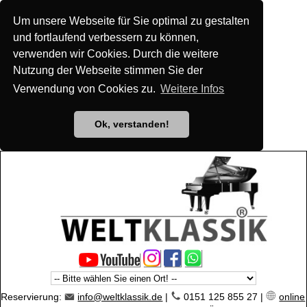
Um unsere Webseite für Sie optimal zu gestalten
und fortlaufend verbessern zu können,
verwenden wir Cookies. Durch die weitere
Nutzung der Webseite stimmen Sie der
Verwendung von Cookies zu.
Weitere Infos
Ok, verstanden!
Reservierung:
info@weltklassik.de
|
0151 125 855 27 |
online