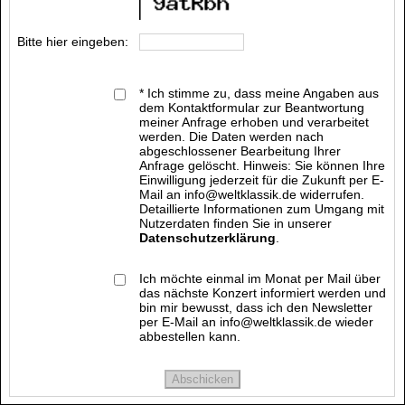
Bitte hier eingeben:
* Ich stimme zu, dass meine Angaben aus
dem Kontaktformular zur Beantwortung
meiner Anfrage erhoben und verarbeitet
werden. Die Daten werden nach
abgeschlossener Bearbeitung Ihrer
Anfrage gelöscht. Hinweis: Sie können Ihre
Einwilligung jederzeit für die Zukunft per E-
Mail an info@weltklassik.de widerrufen.
Detaillierte Informationen zum Umgang mit
Nutzerdaten finden Sie in unserer
Datenschutzerklärung
.
Ich möchte einmal im Monat per Mail über
das nächste Konzert informiert werden und
bin mir bewusst, dass ich den Newsletter
per E-Mail an info@weltklassik.de wieder
abbestellen kann.