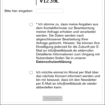
Bitte hier eingeben:
* Ich stimme zu, dass meine Angaben aus
dem Kontaktformular zur Beantwortung
meiner Anfrage erhoben und verarbeitet
werden. Die Daten werden nach
abgeschlossener Bearbeitung Ihrer
Anfrage gelöscht. Hinweis: Sie können Ihre
Einwilligung jederzeit für die Zukunft per E-
Mail an info@weltklassik.de widerrufen.
Detaillierte Informationen zum Umgang mit
Nutzerdaten finden Sie in unserer
Datenschutzerklärung
.
Ich möchte einmal im Monat per Mail über
das nächste Konzert informiert werden und
bin mir bewusst, dass ich den Newsletter
per E-Mail an info@weltklassik.de wieder
abbestellen kann.