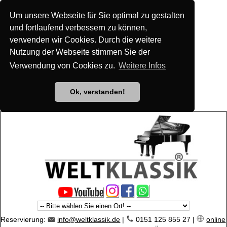
Um unsere Webseite für Sie optimal zu gestalten
und fortlaufend verbessern zu können,
verwenden wir Cookies. Durch die weitere
Nutzung der Webseite stimmen Sie der
Verwendung von Cookies zu.
Weitere Infos
Ok, verstanden!
Reservierung:
info@weltklassik.de
|
0151 125 855 27 |
online