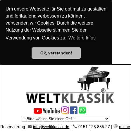
Um unsere Webseite für Sie optimal zu gestalten
und fortlaufend verbessern zu können,
verwenden wir Cookies. Durch die weitere
Nutzung der Webseite stimmen Sie der
Verwendung von Cookies zu.
Weitere Infos
Ok, verstanden!
Reservierung:
info@weltklassik.de
|
0151 125 855 27 |
online