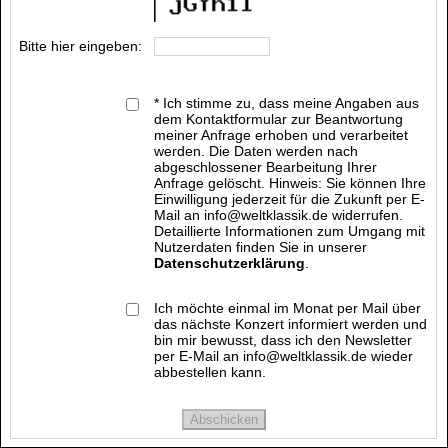
Bitte hier eingeben:
* Ich stimme zu, dass meine Angaben aus
dem Kontaktformular zur Beantwortung
meiner Anfrage erhoben und verarbeitet
werden. Die Daten werden nach
abgeschlossener Bearbeitung Ihrer
Anfrage gelöscht. Hinweis: Sie können Ihre
Einwilligung jederzeit für die Zukunft per E-
Mail an info@weltklassik.de widerrufen.
Detaillierte Informationen zum Umgang mit
Nutzerdaten finden Sie in unserer
Datenschutzerklärung
.
Ich möchte einmal im Monat per Mail über
das nächste Konzert informiert werden und
bin mir bewusst, dass ich den Newsletter
per E-Mail an info@weltklassik.de wieder
abbestellen kann.