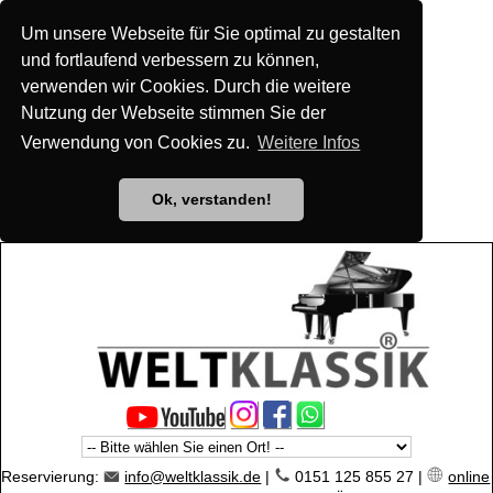
Um unsere Webseite für Sie optimal zu gestalten
und fortlaufend verbessern zu können,
verwenden wir Cookies. Durch die weitere
Nutzung der Webseite stimmen Sie der
Verwendung von Cookies zu.
Weitere Infos
Ok, verstanden!
Reservierung:
info@weltklassik.de
|
0151 125 855 27 |
online