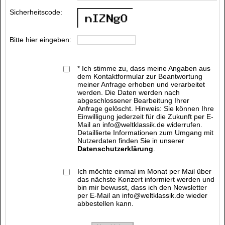
Sicherheitscode:
Bitte hier eingeben:
* Ich stimme zu, dass meine Angaben aus
dem Kontaktformular zur Beantwortung
meiner Anfrage erhoben und verarbeitet
werden. Die Daten werden nach
abgeschlossener Bearbeitung Ihrer
Anfrage gelöscht. Hinweis: Sie können Ihre
Einwilligung jederzeit für die Zukunft per E-
Mail an info@weltklassik.de widerrufen.
Detaillierte Informationen zum Umgang mit
Nutzerdaten finden Sie in unserer
Datenschutzerklärung
.
Ich möchte einmal im Monat per Mail über
das nächste Konzert informiert werden und
bin mir bewusst, dass ich den Newsletter
per E-Mail an info@weltklassik.de wieder
abbestellen kann.