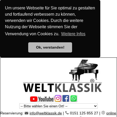
Um unsere Webseite für Sie optimal zu gestalten
und fortlaufend verbessern zu können,
verwenden wir Cookies. Durch die weitere
Nutzung der Webseite stimmen Sie der
Verwendung von Cookies zu.
Weitere Infos
Ok, verstanden!
Reservierung:
info@weltklassik.de
|
0151 125 855 27 |
online