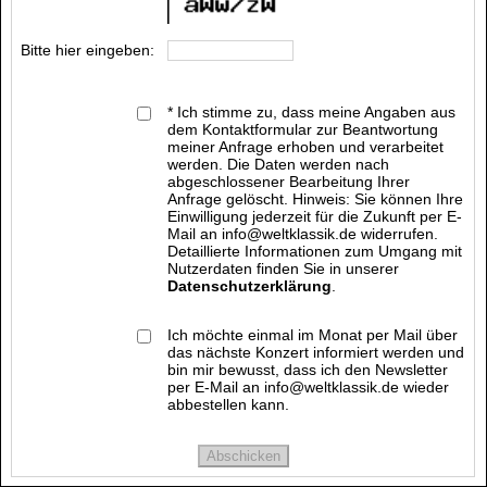
Bitte hier eingeben:
* Ich stimme zu, dass meine Angaben aus
dem Kontaktformular zur Beantwortung
meiner Anfrage erhoben und verarbeitet
werden. Die Daten werden nach
abgeschlossener Bearbeitung Ihrer
Anfrage gelöscht. Hinweis: Sie können Ihre
Einwilligung jederzeit für die Zukunft per E-
Mail an info@weltklassik.de widerrufen.
Detaillierte Informationen zum Umgang mit
Nutzerdaten finden Sie in unserer
Datenschutzerklärung
.
Ich möchte einmal im Monat per Mail über
das nächste Konzert informiert werden und
bin mir bewusst, dass ich den Newsletter
per E-Mail an info@weltklassik.de wieder
abbestellen kann.