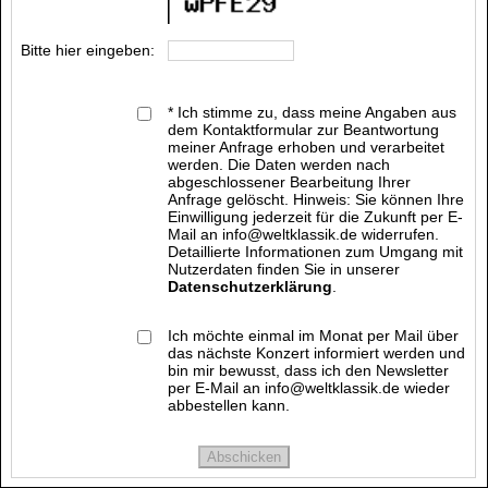
Bitte hier eingeben:
* Ich stimme zu, dass meine Angaben aus
dem Kontaktformular zur Beantwortung
meiner Anfrage erhoben und verarbeitet
werden. Die Daten werden nach
abgeschlossener Bearbeitung Ihrer
Anfrage gelöscht. Hinweis: Sie können Ihre
Einwilligung jederzeit für die Zukunft per E-
Mail an info@weltklassik.de widerrufen.
Detaillierte Informationen zum Umgang mit
Nutzerdaten finden Sie in unserer
Datenschutzerklärung
.
Ich möchte einmal im Monat per Mail über
das nächste Konzert informiert werden und
bin mir bewusst, dass ich den Newsletter
per E-Mail an info@weltklassik.de wieder
abbestellen kann.