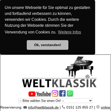
Um unsere Webseite für Sie optimal zu gestalten
und fortlaufend verbessern zu können,
verwenden wir Cookies. Durch die weitere
Nutzung der Webseite stimmen Sie der
Verwendung von Cookies zu.
Weitere Infos
Ok, verstanden!
Reservierung:
info@weltklassik.de
|
0151 125 855 27 |
online