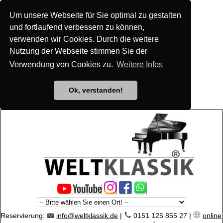
Um unsere Webseite für Sie optimal zu gestalten
und fortlaufend verbessern zu können,
verwenden wir Cookies. Durch die weitere
Nutzung der Webseite stimmen Sie der
Verwendung von Cookies zu.
Weitere Infos
Ok, verstanden!
Reservierung:
info@weltklassik.de
|
0151 125 855 27 |
online