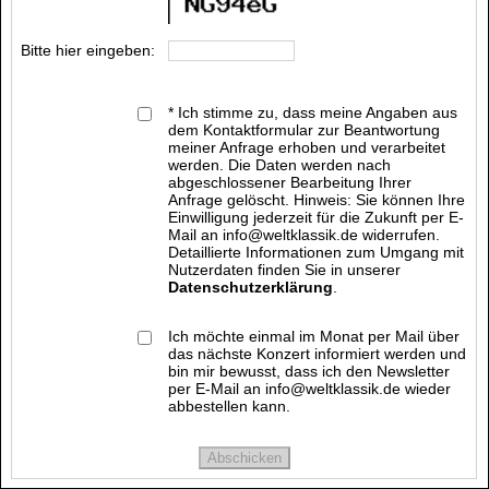
Bitte hier eingeben:
* Ich stimme zu, dass meine Angaben aus
dem Kontaktformular zur Beantwortung
meiner Anfrage erhoben und verarbeitet
werden. Die Daten werden nach
abgeschlossener Bearbeitung Ihrer
Anfrage gelöscht. Hinweis: Sie können Ihre
Einwilligung jederzeit für die Zukunft per E-
Mail an info@weltklassik.de widerrufen.
Detaillierte Informationen zum Umgang mit
Nutzerdaten finden Sie in unserer
Datenschutzerklärung
.
Ich möchte einmal im Monat per Mail über
das nächste Konzert informiert werden und
bin mir bewusst, dass ich den Newsletter
per E-Mail an info@weltklassik.de wieder
abbestellen kann.