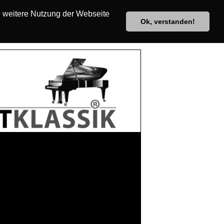
e weitere Nutzung der Webseite
Ok, verstanden!