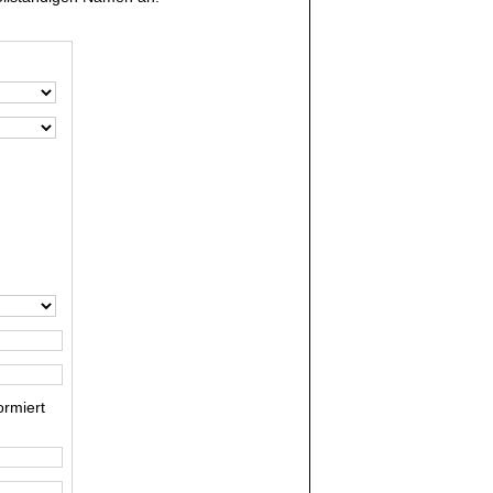
rmiert