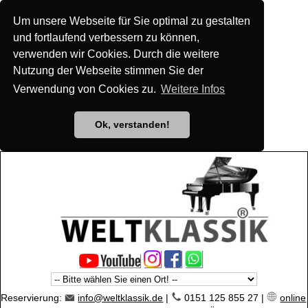
Um unsere Webseite für Sie optimal zu gestalten
und fortlaufend verbessern zu können,
verwenden wir Cookies. Durch die weitere
Nutzung der Webseite stimmen Sie der
Verwendung von Cookies zu.
Weitere Infos
Ok, verstanden!
Reservierung:
info@weltklassik.de
|
0151 125 855 27 |
online