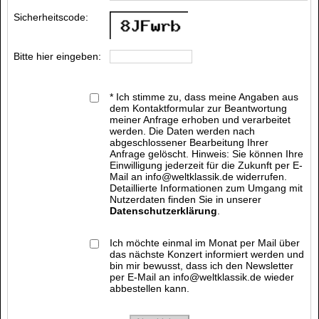
Sicherheitscode:
Bitte hier eingeben:
* Ich stimme zu, dass meine Angaben aus
dem Kontaktformular zur Beantwortung
meiner Anfrage erhoben und verarbeitet
werden. Die Daten werden nach
abgeschlossener Bearbeitung Ihrer
Anfrage gelöscht. Hinweis: Sie können Ihre
Einwilligung jederzeit für die Zukunft per E-
Mail an info@weltklassik.de widerrufen.
Detaillierte Informationen zum Umgang mit
Nutzerdaten finden Sie in unserer
Datenschutzerklärung
.
Ich möchte einmal im Monat per Mail über
das nächste Konzert informiert werden und
bin mir bewusst, dass ich den Newsletter
per E-Mail an info@weltklassik.de wieder
abbestellen kann.