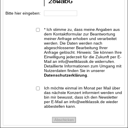
Bitte hier eingeben:
* Ich stimme zu, dass meine Angaben aus
dem Kontaktformular zur Beantwortung
meiner Anfrage erhoben und verarbeitet
werden. Die Daten werden nach
abgeschlossener Bearbeitung Ihrer
Anfrage gelöscht. Hinweis: Sie können Ihre
Einwilligung jederzeit für die Zukunft per E-
Mail an info@weltklassik.de widerrufen.
Detaillierte Informationen zum Umgang mit
Nutzerdaten finden Sie in unserer
Datenschutzerklärung
.
Ich möchte einmal im Monat per Mail über
das nächste Konzert informiert werden und
bin mir bewusst, dass ich den Newsletter
per E-Mail an info@weltklassik.de wieder
abbestellen kann.