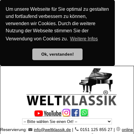
Um unsere Webseite für Sie optimal zu gestalten
und fortlaufend verbessern zu können,
verwenden wir Cookies. Durch die weitere
Nutzung der Webseite stimmen Sie der
Verwendung von Cookies zu.
Weitere Infos
Ok, verstanden!
Reservierung:
info@weltklassik.de
|
0151 125 855 27 |
online