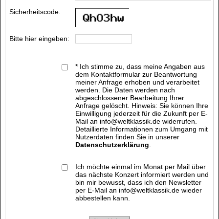
Sicherheitscode:
Bitte hier eingeben:
* Ich stimme zu, dass meine Angaben aus
dem Kontaktformular zur Beantwortung
meiner Anfrage erhoben und verarbeitet
werden. Die Daten werden nach
abgeschlossener Bearbeitung Ihrer
Anfrage gelöscht. Hinweis: Sie können Ihre
Einwilligung jederzeit für die Zukunft per E-
Mail an info@weltklassik.de widerrufen.
Detaillierte Informationen zum Umgang mit
Nutzerdaten finden Sie in unserer
Datenschutzerklärung
.
Ich möchte einmal im Monat per Mail über
das nächste Konzert informiert werden und
bin mir bewusst, dass ich den Newsletter
per E-Mail an info@weltklassik.de wieder
abbestellen kann.