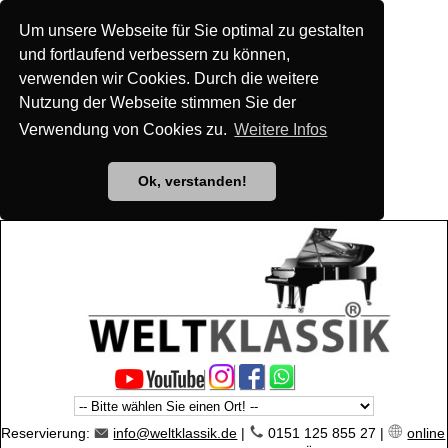
Um unsere Webseite für Sie optimal zu gestalten
und fortlaufend verbessern zu können,
verwenden wir Cookies. Durch die weitere
Nutzung der Webseite stimmen Sie der
Verwendung von Cookies zu.
Weitere Infos
Ok, verstanden!
Reservierung:
info@weltklassik.de
|
0151 125 855 27 |
online