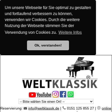
Um unsere Webseite für Sie optimal zu gestalten
und fortlaufend verbessern zu können,
verwenden wir Cookies. Durch die weitere
Nutzung der Webseite stimmen Sie der
Verwendung von Cookies zu.
Weitere Infos
Ok, verstanden!
Reservierung:
info@weltklassik.de
|
0151 125 855 27 |
online