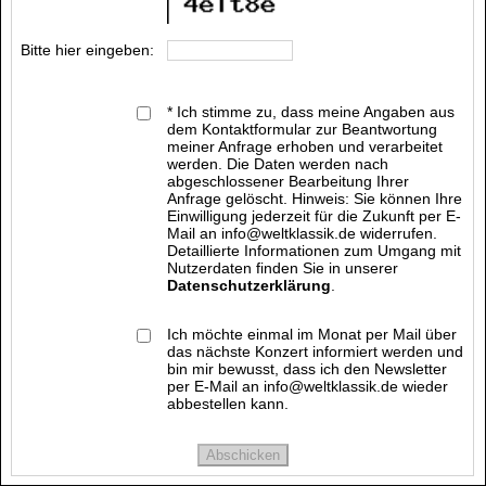
Bitte hier eingeben:
* Ich stimme zu, dass meine Angaben aus
dem Kontaktformular zur Beantwortung
meiner Anfrage erhoben und verarbeitet
werden. Die Daten werden nach
abgeschlossener Bearbeitung Ihrer
Anfrage gelöscht. Hinweis: Sie können Ihre
Einwilligung jederzeit für die Zukunft per E-
Mail an info@weltklassik.de widerrufen.
Detaillierte Informationen zum Umgang mit
Nutzerdaten finden Sie in unserer
Datenschutzerklärung
.
Ich möchte einmal im Monat per Mail über
das nächste Konzert informiert werden und
bin mir bewusst, dass ich den Newsletter
per E-Mail an info@weltklassik.de wieder
abbestellen kann.