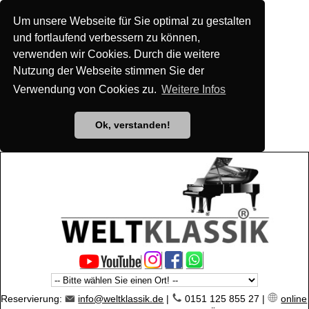
Um unsere Webseite für Sie optimal zu gestalten
und fortlaufend verbessern zu können,
verwenden wir Cookies. Durch die weitere
Nutzung der Webseite stimmen Sie der
Verwendung von Cookies zu.
Weitere Infos
Ok, verstanden!
Reservierung:
info@weltklassik.de
|
0151 125 855 27 |
online