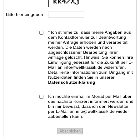
Bitte hier eingeben:
* Ich stimme zu, dass meine Angaben aus
dem Kontaktformular zur Beantwortung
meiner Anfrage erhoben und verarbeitet
werden. Die Daten werden nach
abgeschlossener Bearbeitung Ihrer
Anfrage gelöscht. Hinweis: Sie können Ihre
Einwilligung jederzeit für die Zukunft per E-
Mail an info@weltklassik.de widerrufen.
Detaillierte Informationen zum Umgang mit
Nutzerdaten finden Sie in unserer
Datenschutzerklärung
.
Ich möchte einmal im Monat per Mail über
das nächste Konzert informiert werden und
bin mir bewusst, dass ich den Newsletter
per E-Mail an info@weltklassik.de wieder
abbestellen kann.