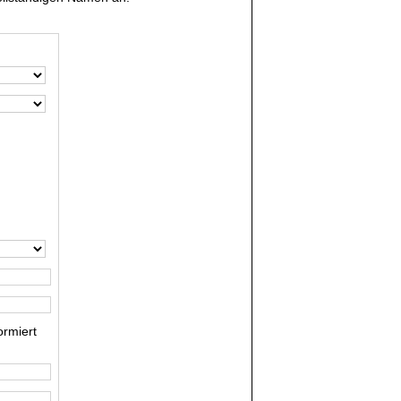
rmiert