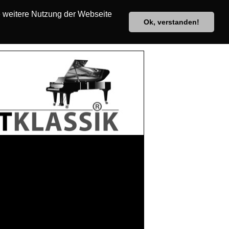
e weitere Nutzung der Webseite
Ok, verstanden!