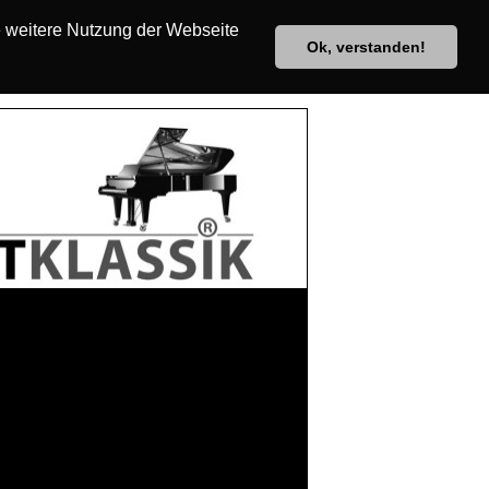
e weitere Nutzung der Webseite
Ok, verstanden!