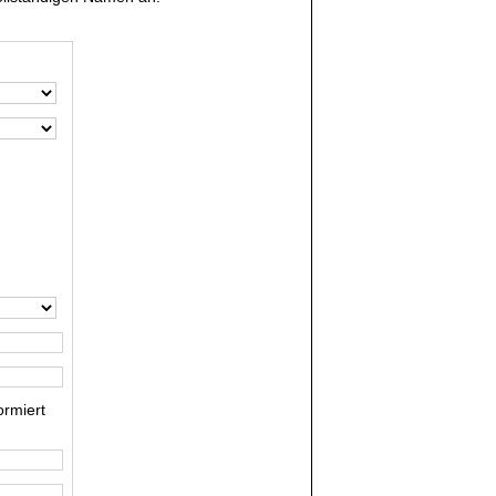
rmiert