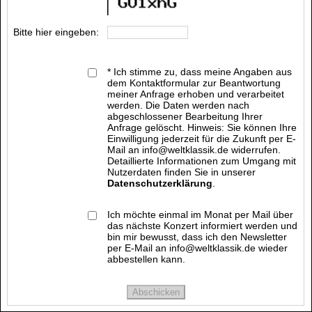
Bitte hier eingeben:
* Ich stimme zu, dass meine Angaben aus
dem Kontaktformular zur Beantwortung
meiner Anfrage erhoben und verarbeitet
werden. Die Daten werden nach
abgeschlossener Bearbeitung Ihrer
Anfrage gelöscht. Hinweis: Sie können Ihre
Einwilligung jederzeit für die Zukunft per E-
Mail an info@weltklassik.de widerrufen.
Detaillierte Informationen zum Umgang mit
Nutzerdaten finden Sie in unserer
Datenschutzerklärung
.
Ich möchte einmal im Monat per Mail über
das nächste Konzert informiert werden und
bin mir bewusst, dass ich den Newsletter
per E-Mail an info@weltklassik.de wieder
abbestellen kann.