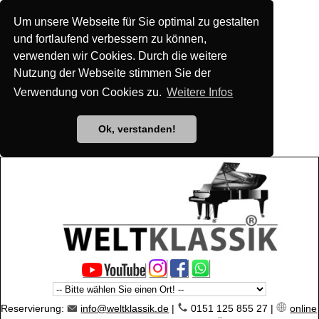
Um unsere Webseite für Sie optimal zu gestalten
und fortlaufend verbessern zu können,
verwenden wir Cookies. Durch die weitere
Nutzung der Webseite stimmen Sie der
Verwendung von Cookies zu.
Weitere Infos
Ok, verstanden!
Reservierung:
info@weltklassik.de
|
0151 125 855 27 |
online