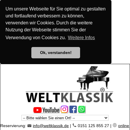
Um unsere Webseite für Sie optimal zu gestalten
und fortlaufend verbessern zu können,
verwenden wir Cookies. Durch die weitere
Nutzung der Webseite stimmen Sie der
Verwendung von Cookies zu.
Weitere Infos
Ok, verstanden!
Reservierung:
info@weltklassik.de
|
0151 125 855 27 |
online