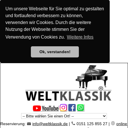
Um unsere Webseite für Sie optimal zu gestalten
und fortlaufend verbessern zu können,
verwenden wir Cookies. Durch die weitere
Nutzung der Webseite stimmen Sie der
Verwendung von Cookies zu.
Weitere Infos
Ok, verstanden!
Reservierung:
info@weltklassik.de
|
0151 125 855 27 |
online