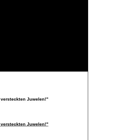
 versteckten Juwelen!"
 versteckten Juwelen!"