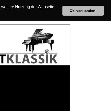
e weitere Nutzung der Webseite
Ok, verstanden!