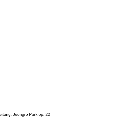
eitung: Jeongro Park op. 22