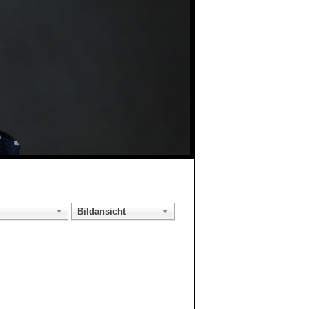
Bildansicht