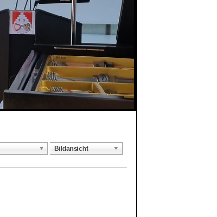
Bildansicht