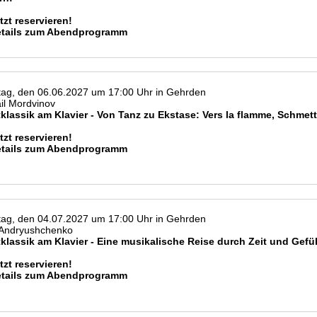
tzt reservieren!
etails zum Abendprogramm
ag, den 06.06.2027 um 17:00 Uhr in Gehrden
il Mordvinov
klassik am Klavier - Von Tanz zu Ekstase: Vers la flamme, Schmet
tzt reservieren!
etails zum Abendprogramm
ag, den 04.07.2027 um 17:00 Uhr in Gehrden
 Andryushchenko
klassik am Klavier - Eine musikalische Reise durch Zeit und Gefü
tzt reservieren!
etails zum Abendprogramm